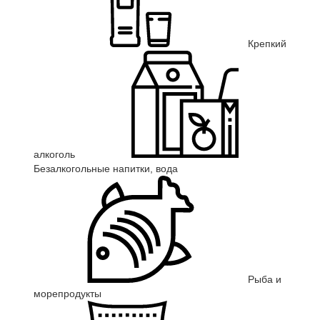
Крепкий
алкоголь
Безалкогольные напитки, вода
Рыба и
морепродукты