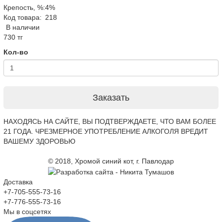
Крепость, %:
4%
Код товара:
218
В наличии
730 тг
Кол-во
Заказать
НАХОДЯСЬ НА САЙТЕ, ВЫ ПОДТВЕРЖДАЕТЕ, ЧТО ВАМ БОЛЕЕ
21 ГОДА. ЧРЕЗМЕРНОЕ УПОТРЕБЛЕНИЕ АЛКОГОЛЯ ВРЕДИТ
ВАШЕМУ ЗДОРОВЬЮ
© 2018, Хромой синий кот, г. Павлодар
Доставка
+7-705-555-73-16
+7-776-555-73-16
Мы в соцсетях