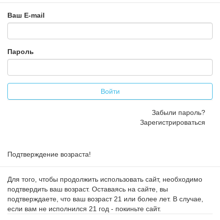
Ваш E-mail
Пароль
Войти
Забыли пароль?
Зарегистрироваться
Подтверждение возраста!
Для того, чтобы продолжить использовать сайт, необходимо
подтвердить ваш возраст. Оставаясь на сайте, вы
подтверждаете, что ваш возраст 21 или более лет. В случае,
если вам не исполнился 21 год - покиньте сайт.