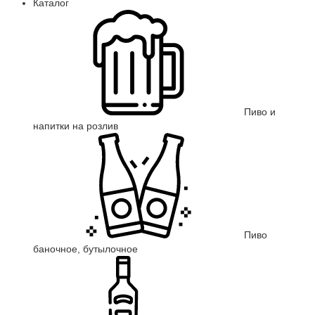
Каталог
Пиво и
напитки на розлив
Пиво
баночное, бутылочное