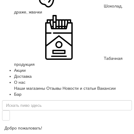
Шоколад,
драже, жвачки
Табачная
продукция
Акции
Доставка
О нас
Наши магазины
Отзывы
Новости и статьи
Вакансии
Бар
Добро пожаловать!