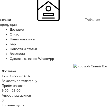
жвачки
Табачная
продукция
Доставка
О нас
Наши магазины
Бар
Навости и статьи
Вакансии
Сделать заказ по WhatsApp
Доставка
+7-705-555-73-16
Заказать по телефону
Приём заказов
9:00 - 23:00
Адреса магазинов
0
Корзина пуста