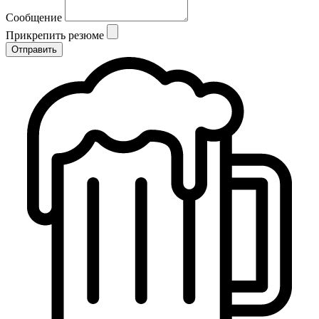
Сообщение
Прикрепить резюме