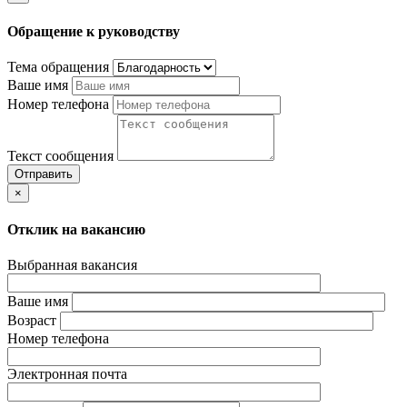
Обращение к руководству
Тема обращения
Ваше имя
Номер телефона
Текст сообщения
Отправить
×
Отклик на вакансию
Выбранная вакансия
Ваше имя
Возраст
Номер телефона
Электронная почта