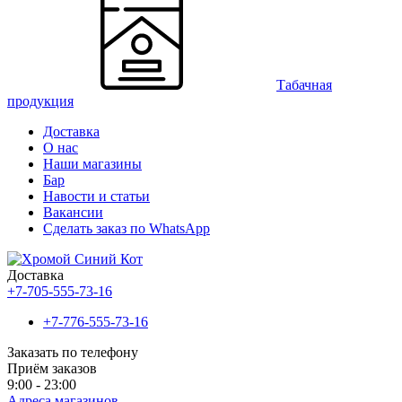
Табачная
продукция
Доставка
О нас
Наши магазины
Бар
Навости и статьи
Вакансии
Сделать заказ по WhatsApp
Доставка
+7-705-555-73-16
+7-776-555-73-16
Заказать по телефону
Приём заказов
9:00 - 23:00
Адреса магазинов