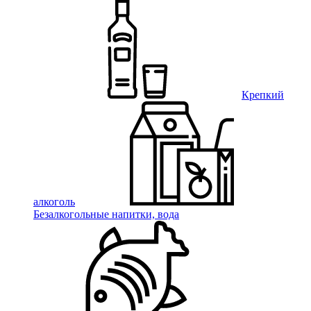
Крепкий
алкоголь
Безалкогольные напитки, вода