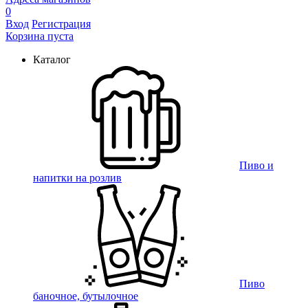
0
Вход
Регистрация
Корзина пуста
Каталог
Пиво и
напитки на розлив
Пиво
баночное, бутылочное