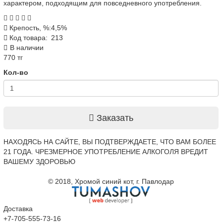
характером, подходящим для повседневного употребления.
Крепость, %:
4,5%
Код товара:
213
В наличии
770 тг
Кол-во
Заказать
НАХОДЯСЬ НА САЙТЕ, ВЫ ПОДТВЕРЖДАЕТЕ, ЧТО ВАМ БОЛЕЕ
21 ГОДА. ЧРЕЗМЕРНОЕ УПОТРЕБЛЕНИЕ АЛКОГОЛЯ ВРЕДИТ
ВАШЕМУ ЗДОРОВЬЮ
© 2018, Хромой синий кот, г. Павлодар
Доставка
+7-705-555-73-16