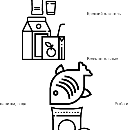
Крепкий алкоголь
Безалкогольные
напитки, вода
Рыба и