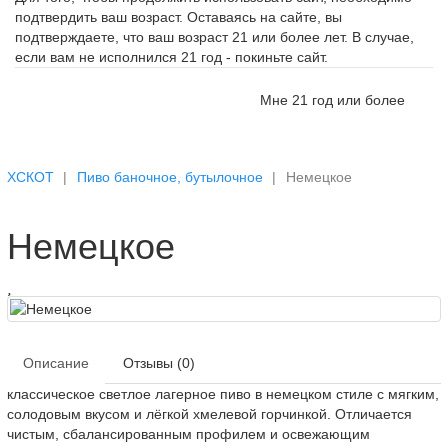
подтвердить ваш возраст. Оставаясь на сайте, вы
подтверждаете, что ваш возраст 21 или более лет. В случае,
если вам не исполнился 21 год - покиньте сайт.
Мне 21 год или более
ХСКОТ
Пиво баночное, бутылочное
Немецкое
Немецкое
Описание
Отзывы (0)
классическое светлое лагерное пиво в немецком стиле с мягким,
солодовым вкусом и лёгкой хмелевой горчинкой. Отличается
чистым, сбалансированным профилем и освежающим