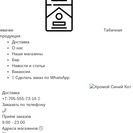
жвачки
Табачная
продукция
Доставка
О нас
Наши магазины
Бар
Навости и статьи
Вакансии
Сделать заказ по WhatsApp
Доставка
+7-705-555-73-16
Заказать по телефону
Приём заказов
9:00 - 23:00
Адреса магазинов