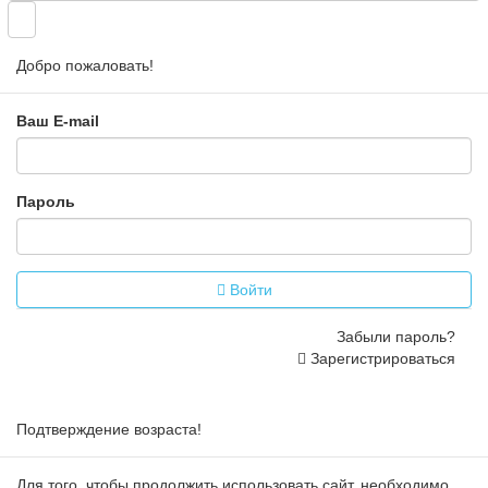
Добро пожаловать!
Ваш E-mail
Пароль
Войти
Забыли пароль?
Зарегистрироваться
Подтверждение возраста!
Для того, чтобы продолжить использовать сайт, необходимо