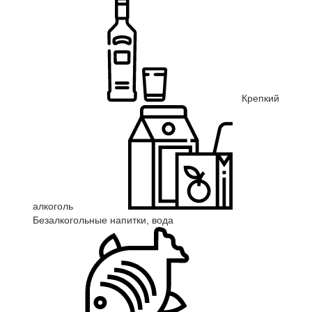
Крепкий
алкоголь
Безалкогольные напитки, вода