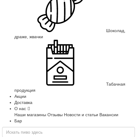
Шоколад,
драже, жвачки
Табачная
продукция
Акции
Доставка
О нас
Наши магазины
Отзывы
Новости и статьи
Вакансии
Бар