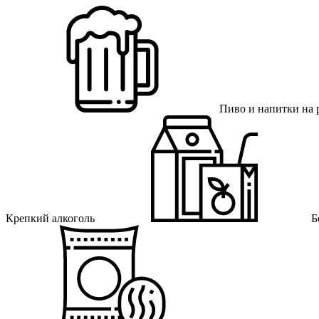
Пиво и напитки на 
Крепкий алкоголь
Б