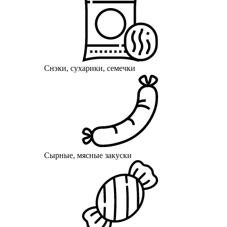
Снэки, сухарики, семечки
Сырные, мясные закуски