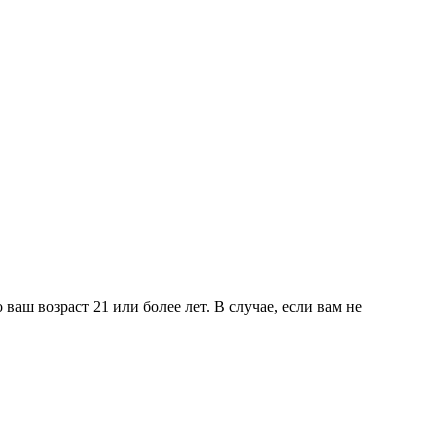
ваш возраст 21 или более лет. В случае, если вам не