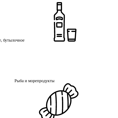
, бутылочное
Рыба и морепродукты