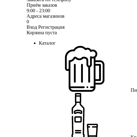
Приём заказов
9:00 - 23:00
Адреса магазинов
0
Вход
Регистрация
Корзина пуста
Каталог
Пи