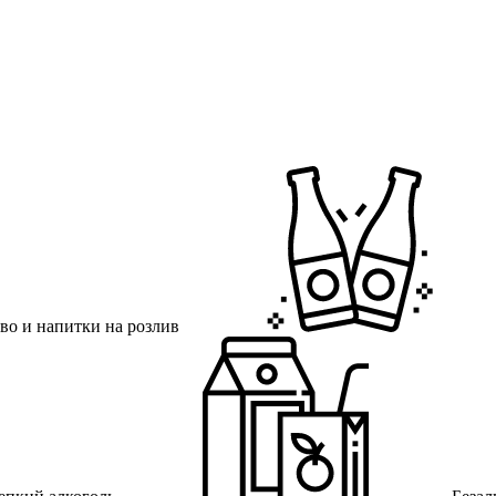
во и напитки на розлив