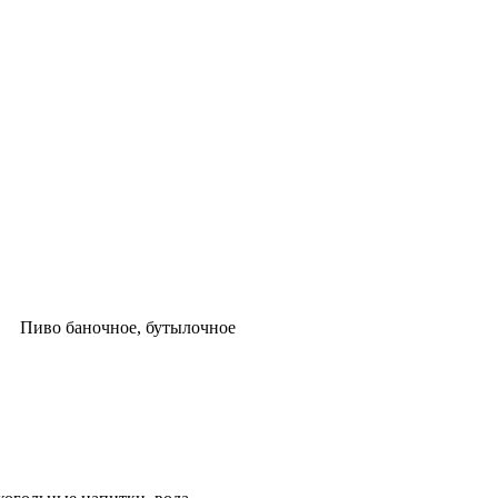
Пиво баночное, бутылочное