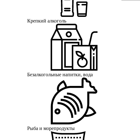
Крепкий алкоголь
Безалкогольные напитки, вода
Рыба и морепродукты