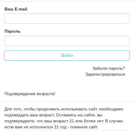
Ваш E-mail
Пароль
Войти
Забыли пароль?
Зарегистрироваться
Подтверждение возраста!
Для того, чтобы продолжить использовать сайт, необходимо
подтвердить ваш возраст. Оставаясь на сайте, вы
подтверждаете, что ваш возраст 21 или более лет. В случае,
если вам не исполнился 21 год - покиньте сайт.