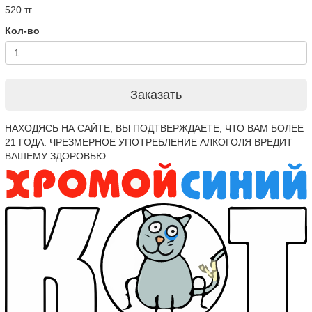
520 тг
Кол-во
Заказать
НАХОДЯСЬ НА САЙТЕ, ВЫ ПОДТВЕРЖДАЕТЕ, ЧТО ВАМ БОЛЕЕ
21 ГОДА. ЧРЕЗМЕРНОЕ УПОТРЕБЛЕНИЕ АЛКОГОЛЯ ВРЕДИТ
ВАШЕМУ ЗДОРОВЬЮ