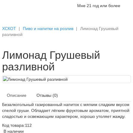
Мне 21 год или более
ХСКОТ
Пиво и напитки на розлив
Лимонад Грушевый
разливной
Лимонад Грушевый
разливной
Описание
Отзывы (0)
Безалкогольный газированный напиток с мягким сладким вкусом
спелой груши. Обладает лёгким фруктовым ароматом, приятной
сладостью и освежающим характером, хорошо утоляет жажду.
Код товара:
112
В наличии