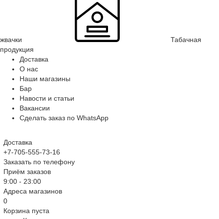
жвачки
Табачная
продукция
Доставка
О нас
Наши магазины
Бар
Навости и статьи
Вакансии
Сделать заказ по WhatsApp
Доставка
+7-705-555-73-16
Заказать по телефону
Приём заказов
9:00 - 23:00
Адреса магазинов
0
Корзина пуста