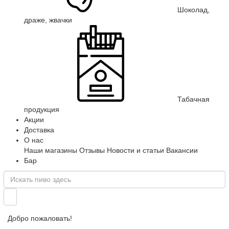
Шоколад,
драже, жвачки
Табачная
продукция
Акции
Доставка
О нас
Наши магазины
Отзывы
Новости и статьи
Вакансии
Бар
Добро пожаловать!