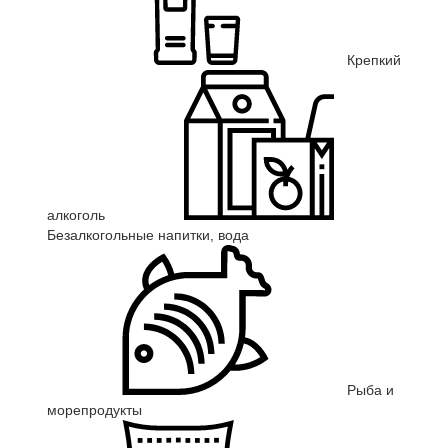
Крепкий
алкоголь
Безалкогольные напитки, вода
Рыба и
морепродукты