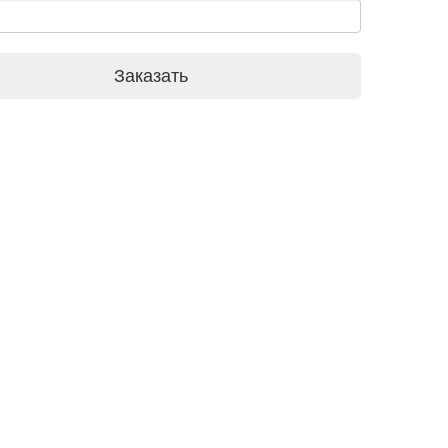
Заказать