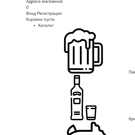
Адреса магазинов
0
Вход
Регистрация
Корзина пуста
Каталог
Пи
Кр