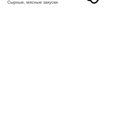
Сырные, мясные закуски