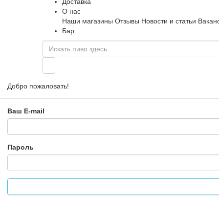
Доставка
О нас
Наши магазины
Отзывы
Новости и статьи
Вакан
Бар
Добро пожаловать!
Ваш E-mail
Пароль