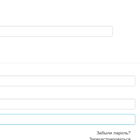
Забыли пароль?
Зарегистрироваться