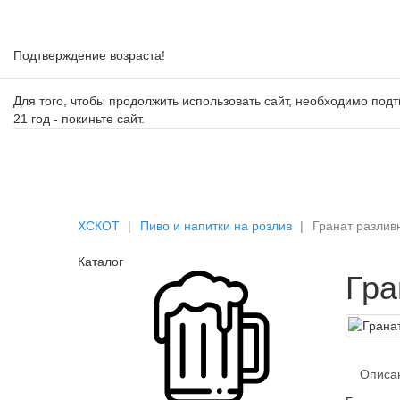
Подтверждение возраста!
Для того, чтобы продолжить использовать сайт, необходимо подтв
21 год - покиньте сайт.
ХСКОТ
Пиво и напитки на розлив
Гранат разлив
Каталог
Гра
Описа