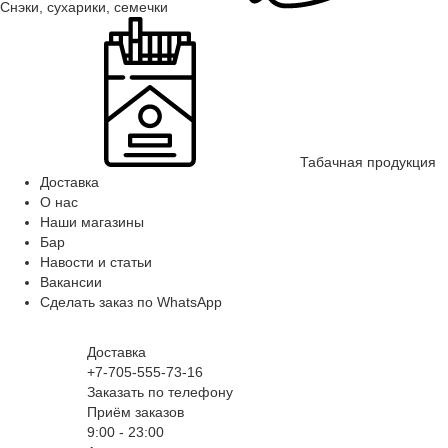
Снэки, сухарики, семечки
Табачная продукция
Доставка
О нас
Наши магазины
Бар
Навости и статьи
Вакансии
Сделать заказ по WhatsApp
Доставка
+7-705-555-73-16
Заказать по телефону
Приём заказов
9:00 - 23:00