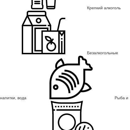
Крепкий алкоголь
Безалкогольные
напитки, вода
Рыба и