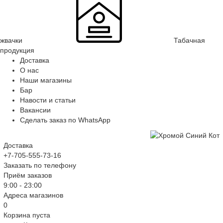
жвачки
Табачная
продукция
Доставка
О нас
Наши магазины
Бар
Навости и статьи
Вакансии
Сделать заказ по WhatsApp
Доставка
+7-705-555-73-16
Заказать по телефону
Приём заказов
9:00 - 23:00
Адреса магазинов
0
Корзина пуста