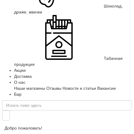
Шоколад,
драже, жвачки
Табачная
продукция
Акции
Доставка
О нас
Наши магазины
Отзывы
Новости и статьи
Вакансии
Бар
Добро пожаловать!