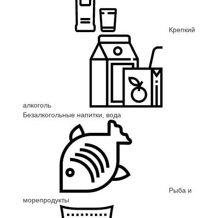
Крепкий
алкоголь
Безалкогольные напитки, вода
Рыба и
морепродукты