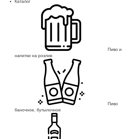
Каталог
Пиво и
напитки на розлив
Пиво
баночное, бутылочное