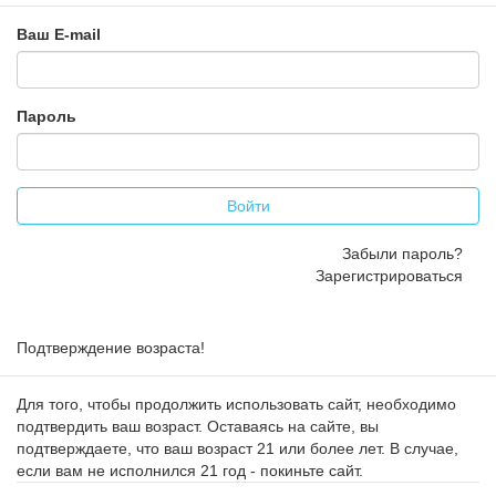
Ваш E-mail
Пароль
Войти
Забыли пароль?
Зарегистрироваться
Подтверждение возраста!
Для того, чтобы продолжить использовать сайт, необходимо
подтвердить ваш возраст. Оставаясь на сайте, вы
подтверждаете, что ваш возраст 21 или более лет. В случае,
если вам не исполнился 21 год - покиньте сайт.