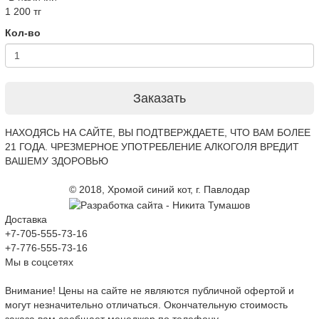
1 200 тг
Кол-во
Заказать
НАХОДЯСЬ НА САЙТЕ, ВЫ ПОДТВЕРЖДАЕТЕ, ЧТО ВАМ БОЛЕЕ
21 ГОДА. ЧРЕЗМЕРНОЕ УПОТРЕБЛЕНИЕ АЛКОГОЛЯ ВРЕДИТ
ВАШЕМУ ЗДОРОВЬЮ
© 2018, Хромой синий кот, г. Павлодар
Доставка
+7-705-555-73-16
+7-776-555-73-16
Мы в соцсетях
Внимание! Цены на сайте не являются публичной офертой и
могут незначительно отличаться. Окончательную стоимость
заказа вам сообщает менеджер по телефону.