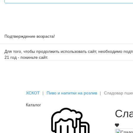
Подтверждение возраста!
Для того, чтобы продолжить использовать сайт, необходимо подтв
21 год - покиньте сайт.
ХСКОТ
Пиво и напитки на розлив
Сладовар пше
Каталог
Сла