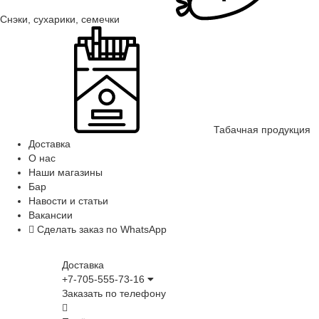
Снэки, сухарики, семечки
Табачная продукция
Доставка
О нас
Наши магазины
Бар
Навости и статьи
Вакансии
Сделать заказ по WhatsApp
Доставка
+7-705-555-73-16
Заказать по телефону