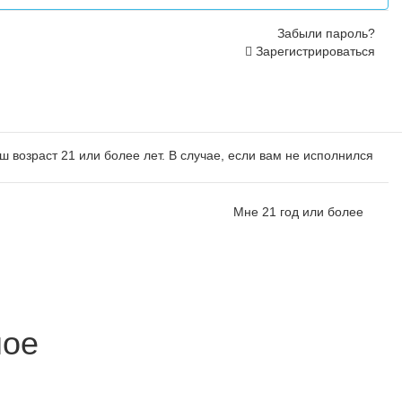
Забыли пароль?
Зарегистрироваться
ш возраст 21 или более лет. В случае, если вам не исполнился
Мне 21 год или более
ное