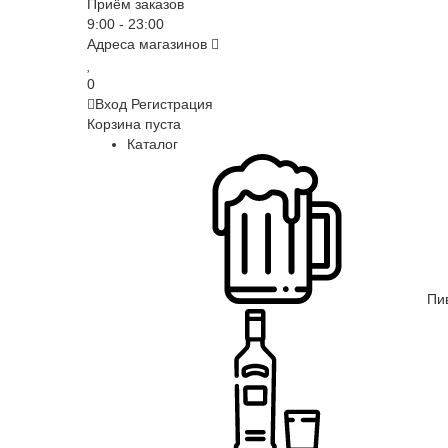
Приём заказов
9:00 - 23:00
Адреса магазинов
0
Вход
Регистрация
Корзина пуста
Каталог
Пи