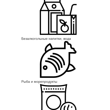
Безалкогольные напитки, вода
Рыба и морепродукты