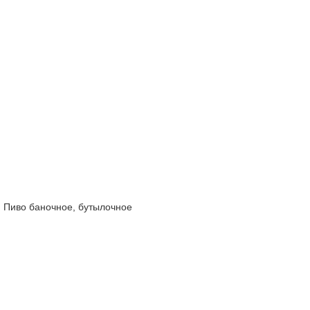
Пиво баночное, бутылочное