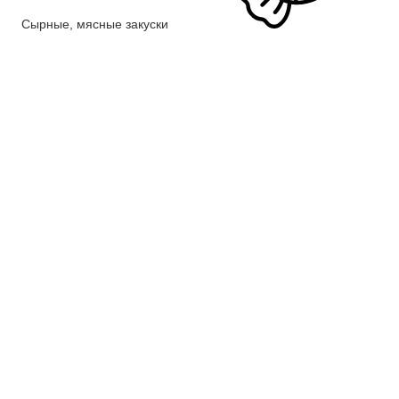
Сырные, мясные закуски