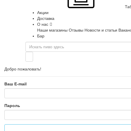
Та
Акции
Доставка
О нас
Наши магазины
Отзывы
Новости и статьи
Вакан
Бар
Добро пожаловать!
Ваш E-mail
Пароль