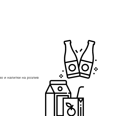
во и напитки на розлив